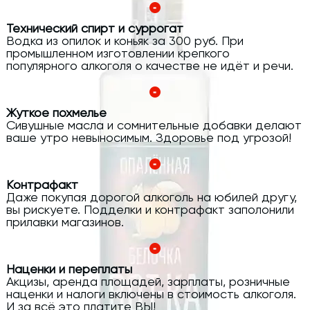
Технический спирт и суррогат
Водка из опилок и коньяк за 300 руб. При
промышленном изготовлении крепкого
популярного алкоголя о качестве не идёт и речи.
Жуткое похмелье
Сивушные масла и сомнительные добавки делают
ваше утро невыносимым. Здоровье под угрозой!
Контрафакт
Даже покупая дорогой алкоголь на юбилей другу,
вы рискуете. Подделки и контрафакт заполонили
прилавки магазинов.
Наценки и переплаты
Акцизы, аренда площадей, зарплаты, розничные
наценки и налоги включены в стоимость алкоголя.
И за всё это платите ВЫ!