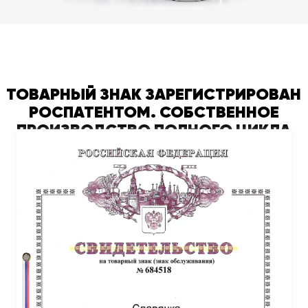
ТОВАРНЫЙ ЗНАК ЗАРЕГИСТРИРОВАН
РОСПАТЕНТОМ. СОБСТВЕННОЕ
ПРОИЗВОДСТВО ПОЛНОГО ЦИКЛА