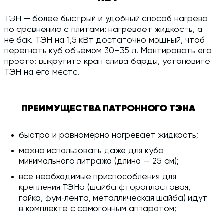
ТЭН — более быстрый и удобный способ нагрева
по сравнению с плитами: нагревает жидкость, а
не бак. ТЭН на 1,5 кВт достаточно мощный, чтоб
перегнать куб объёмом 30–35 л. Монтировать его
просто: выкрутите кран слива барды, установите
ТЭН на его место.
ПРЕИМУЩЕСТВА ПАТРОННОГО ТЭНА
быстро и равномерно нагревает жидкость;
можно использовать даже для куба
минимального литража (длина — 25 см);
все необходимые приспособления для
крепления ТЭНа (шайба фторопластовая,
гайка, фум-лента, металлическая шайба) идут
в комплекте с самогонным аппаратом;