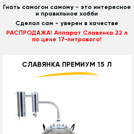
Гнать самогон самому - это интересное
и правильное хобби
Сделал сам - уверен в качестве
РАСПРОДАЖА! Аппарат Славянка 22 л
по цене 17-литрового!
СЛАВЯНКА ПРЕМИУМ 15 Л