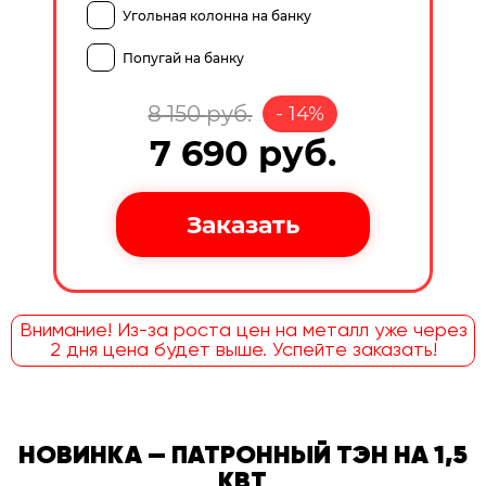
Угольная колонна на банку
Попугай на банку
8 150
руб.
-
14
%
7 690
руб.
Внимание! Из-за роста цен на металл уже через
2 дня цена будет выше. Успейте заказать!
НОВИНКА — ПАТРОННЫЙ ТЭН НА 1,5
КВТ