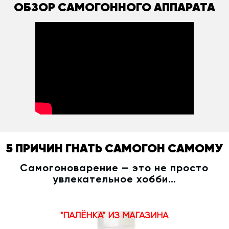
ОБЗОР САМОГОННОГО АППАРАТА
5 ПРИЧИН ГНАТЬ САМОГОН САМОМУ
Самогоноварение — это не просто
увлекательное хобби…
"ПАЛЁНКА" ИЗ МАГАЗИНА