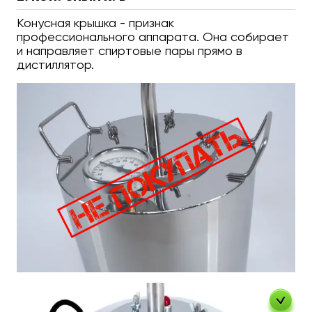
Конусная крышка - признак
профессионального аппарата. Она собирает
и направляет спиртовые пары прямо в
дистиллятор.