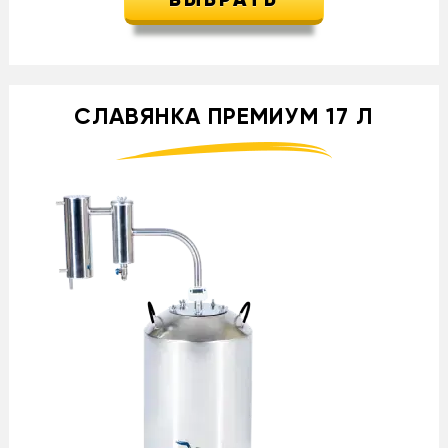
ВЫБРАТЬ
СЛАВЯНКА ПРЕМИУМ 17 Л