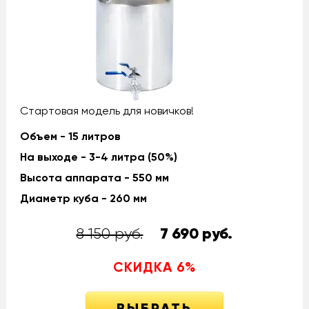
Стартовая модель для новичков!
Объем - 15 литров
На выходе - 3-4 литра (50%)
Высота аппарата - 550 мм
Диаметр куба - 260 мм
8 150 руб.
7 690
руб.
СКИДКА
6
%