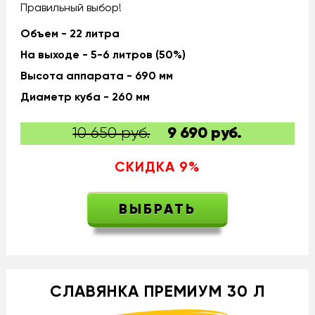
Правильный выбор!
Объем - 22 литра
На выходе - 5-6 литров (50%)
Высота аппарата - 690 мм
Диаметр куба - 260 мм
10 650 руб.
9 690
руб.
СКИДКА
9
%
ВЫБРАТЬ
СЛАВЯНКА ПРЕМИУМ 30 Л