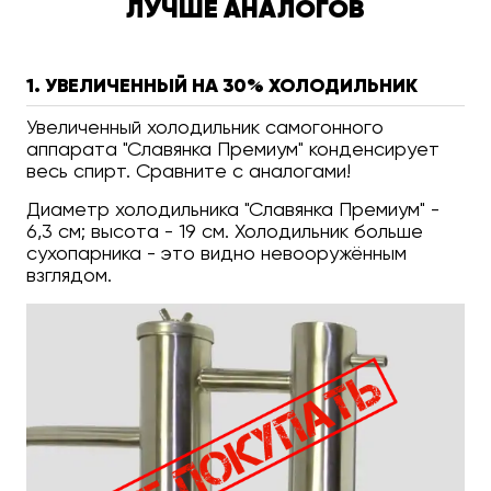
ЛУЧШЕ АНАЛОГОВ
1. УВЕЛИЧЕННЫЙ НА 30% ХОЛОДИЛЬНИК
Увеличенный холодильник самогонного
аппарата "Славянка Премиум" конденсирует
весь спирт. Сравните с аналогами!
Диаметр холодильника "Славянка Премиум" -
6,3 см; высота - 19 см. Холодильник больше
сухопарника - это видно невооружённым
взглядом.