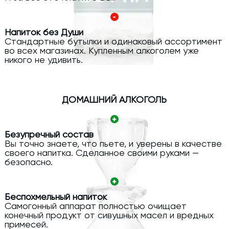
Напиток без Души
Стандартные бутылки и одинаковый ассортимент
во всех магазинах. Купленным алкоголем уже
никого не удивить.
ДОМАШНИЙ АЛКОГОЛЬ
Безупречный состав
Вы точно знаете, что пьете, и уверены в качестве
своего напитка. Сделанное своими руками —
безопасно.
Беспохмельный напиток
Самогонный аппарат полностью очищает
конечный продукт от сивушных масел и вредных
примесей.