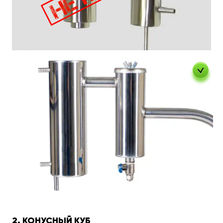
2. КОНУСНЫЙ КУБ