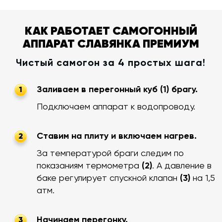
КАК РАБОТАЕТ САМОГОННЫЙ
АППАРАТ СЛАВЯНКА ПРЕМИУМ
Чистый самогон за 4 простых шага!
Заливаем в перегонный куб (1) брагу.
1
Подключаем аппарат к водопроводу.
Ставим на плиту и включаем нагрев.
2
За температурой браги следим по
показаниям термометра
(2)
. А давление в
баке регулирует спускной клапан
(3)
на 1,5
атм.
Начинаем перегонку.
3