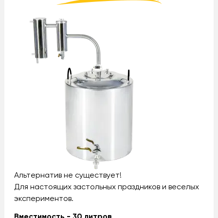
Альтернатив не существует!
Для настоящих застольных праздников и веселых
экспериментов.
Вместимость - 30 литров