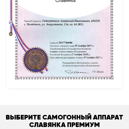
ВЫБЕРИТЕ САМОГОННЫЙ АППАРАТ
СЛАВЯНКА ПРЕМИУМ