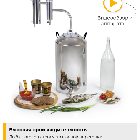
Высокая производительность
До 8 л готового продукта с одной перегонки