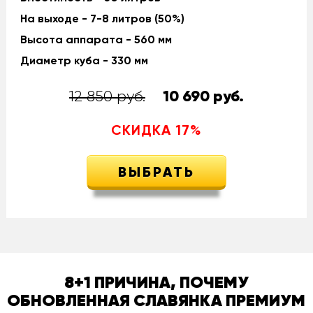
На выходе - 7-8 литров (50%)
Высота аппарата - 560 мм
Диаметр куба - 330 мм
12 850 руб.
10 690
руб.
СКИДКА
17
%
ВЫБРАТЬ
8+1 ПРИЧИНА, ПОЧЕМУ
ОБНОВЛЕННАЯ СЛАВЯНКА ПРЕМИУМ