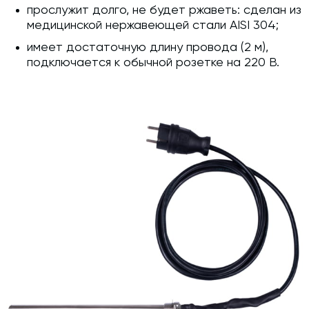
прослужит долго, не будет ржаветь: сделан из
медицинской нержавеющей стали AISI 304;
имеет достаточную длину провода (2 м),
подключается к обычной розетке на 220 В.