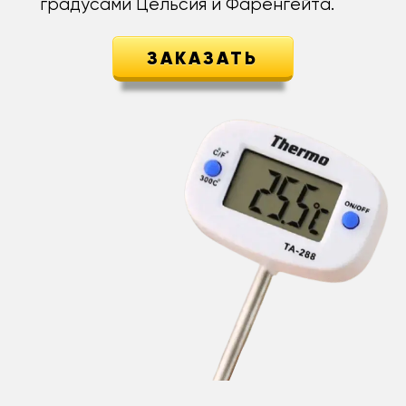
градусами Цельсия и Фаренгейта.
ЗАКАЗАТЬ