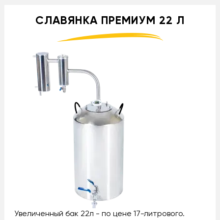
СЛАВЯНКА ПРЕМИУМ 22 Л
Увеличенный бак 22л - по цене 17-литрового.