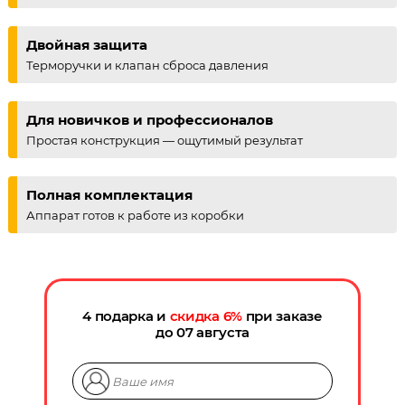
Двойная защита
Терморучки и клапан сброса давления
Для новичков и профессионалов
Простая конструкция — ощутимый результат
Полная комплектация
Аппарат готов к работе из коробки
4 подарка и
скидка
6
%
при заказе