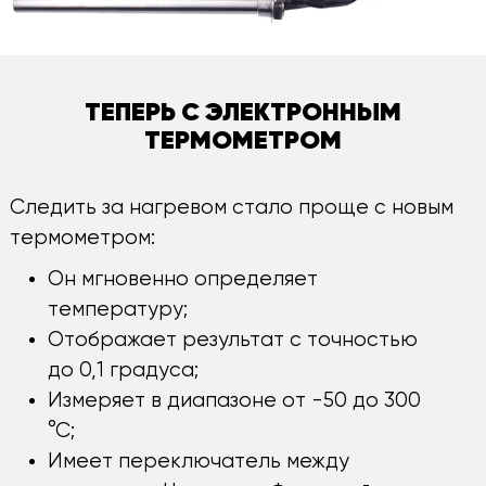
ТЕПЕРЬ С ЭЛЕКТРОННЫМ
ТЕРМОМЕТРОМ
Следить за нагревом стало проще с новым
термометром:
Он мгновенно определяет
температуру;
Отображает результат с точностью
до 0,1 градуса;
Измеряет в диапазоне от -50 до 300
°С;
Имеет переключатель между