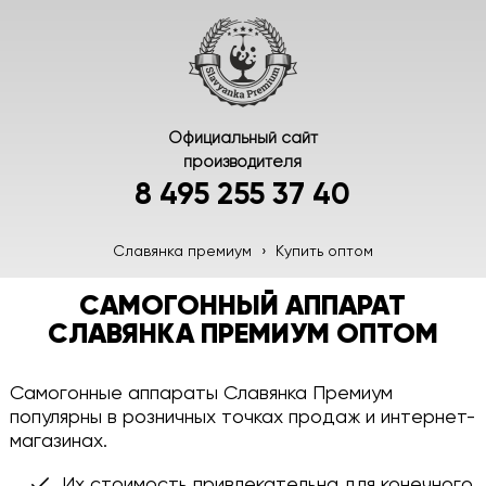
Официальный сайт
производителя
8 495 255 37 40
Славянка премиум
›
Купить оптом
САМОГОННЫЙ АППАРАТ
СЛАВЯНКА ПРЕМИУМ ОПТОМ
Самогонные аппараты Славянка Премиум
популярны в розничных точках продаж и интернет-
магазинах.
Их стоимость привлекательна для конечного