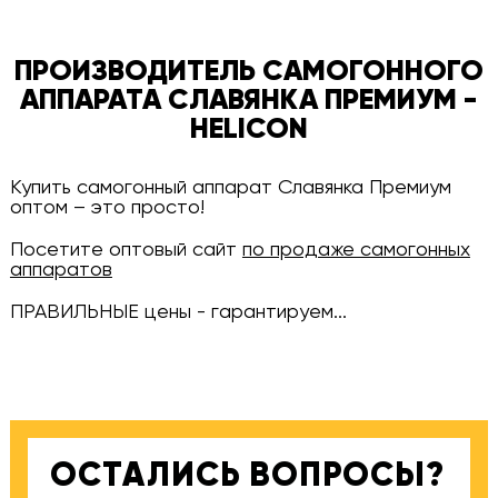
ПРОИЗВОДИТЕЛЬ САМОГОННОГО
АППАРАТА СЛАВЯНКА ПРЕМИУМ -
HELICON
Купить самогонный аппарат Славянка Премиум
оптом – это просто!
Посетите оптовый сайт
по продаже самогонных
аппаратов
ПРАВИЛЬНЫЕ цены - гарантируем...
ОСТАЛИСЬ ВОПРОСЫ?