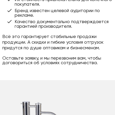
покупателя.
Бренд известен целевой аудитории по
рекламе.
Качество документально подтверждается
гарантией производителя.
Всё это гарантирует стабильные продажи
продукции. А скидки и гибкие условия отгрузок
придутся по душе оптовикам и бизнесменам.
Оставьте заявку, и мы перезвоним вам, чтобы
договориться об условиях сотрудничества.