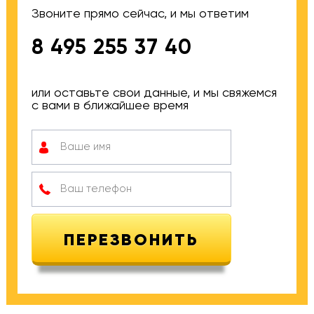
Звоните прямо сейчас, и мы ответим
8 495 255 37 40
или оставьте свои данные, и мы свяжемся
с вами в ближайшее время