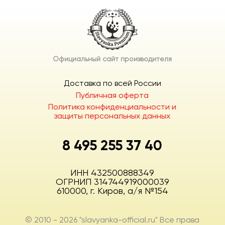
Официальный сайт производителя
Доставка по всей России
Публичная оферта
Политика конфиденциальности и
защиты персональных данных
8 495 255 37 40
ИНН 432500888349
ОГРНИП 314744919000039
610000, г. Киров, а/я №154
© 2010 - 2026 "slavyanka-official.ru" Все права